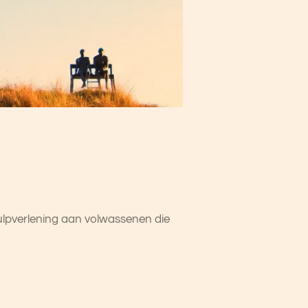
ulpverlening aan volwassenen die